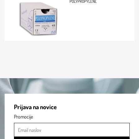
POLYPROPYLENE
Prijava na novice
Promocije