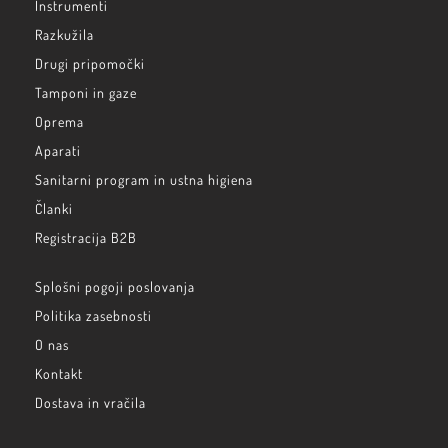
Instrumenti
Razkužila
Drugi pripomočki
Tamponi in gaze
Oprema
Aparati
Sanitarni program in ustna higiena
Članki
Registracija B2B
Splošni pogoji poslovanja
Politika zasebnosti
O nas
Kontakt
Dostava in vračila