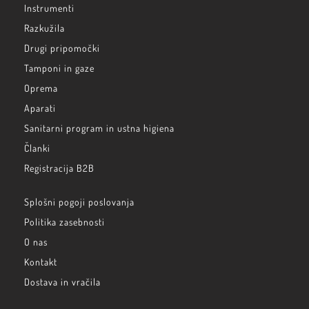
Instrumenti
Razkužila
Drugi pripomočki
Tamponi in gaze
Oprema
Aparati
Sanitarni program in ustna higiena
Članki
Registracija B2B
Splošni pogoji poslovanja
Politika zasebnosti
O nas
Kontakt
Dostava in vračila