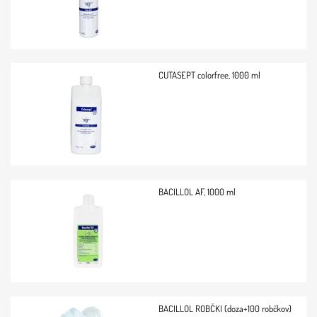
CUTASEPT colorfree, 1000 ml
BACILLOL AF, 1000 ml
BACILLOL ROBČKI (doza+100 robčkov)