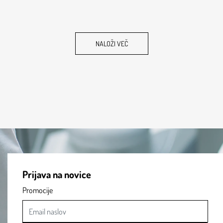
NALOŽI VEČ
Prijava na novice
Promocije