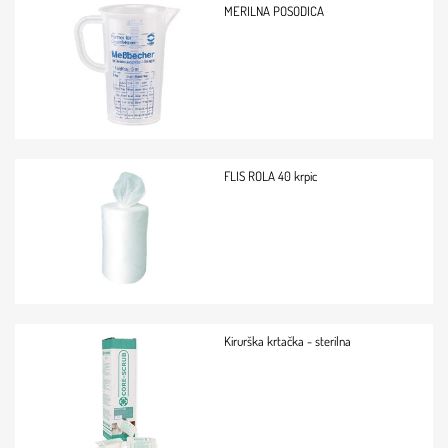
MERILNA POSODICA
FLIS ROLA 40 krpic
Kirurška krtačka - sterilna