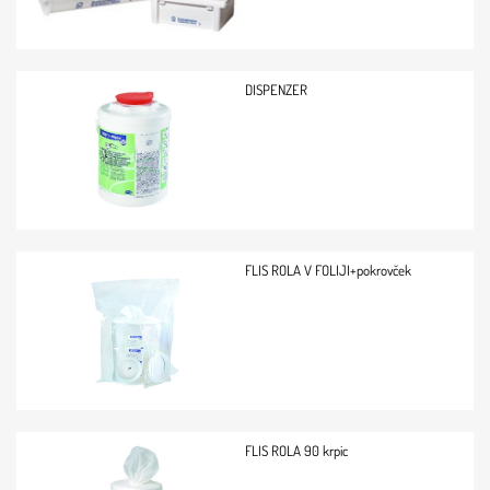
DISPENZER
FLIS ROLA V FOLIJI+pokrovček
FLIS ROLA 90 krpic