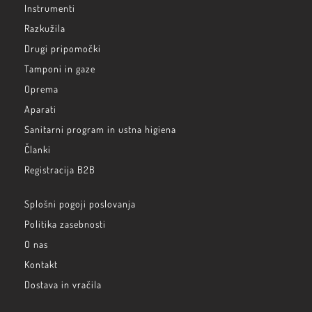
Instrumenti
Razkužila
Drugi pripomočki
Tamponi in gaze
Oprema
Aparati
Sanitarni program in ustna higiena
Članki
Registracija B2B
Splošni pogoji poslovanja
Politika zasebnosti
O nas
Kontakt
Dostava in vračila