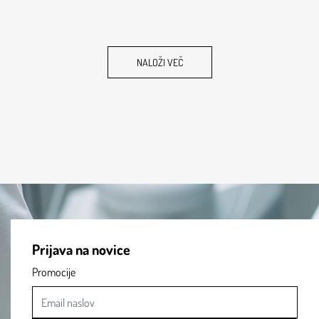
NALOŽI VEČ
Prijava na novice
Promocije