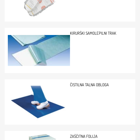
KIRURŠKI SAMOLEPILNI TRAK
ČISTILNA TALNA OBLOGA
ZAŠČITNA FOLIJA