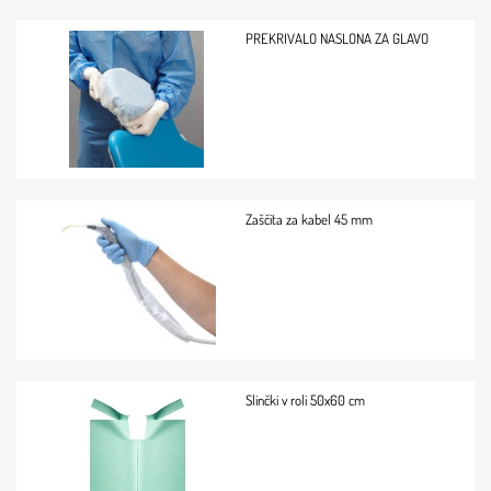
PREKRIVALO NASLONA ZA GLAVO
Zaščita za kabel 45 mm
Slinčki v roli 50x60 cm