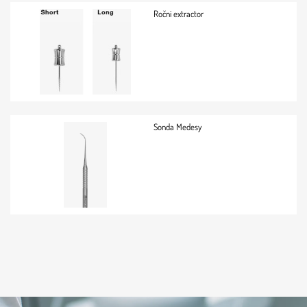
Ročni extractor
Sonda Medesy