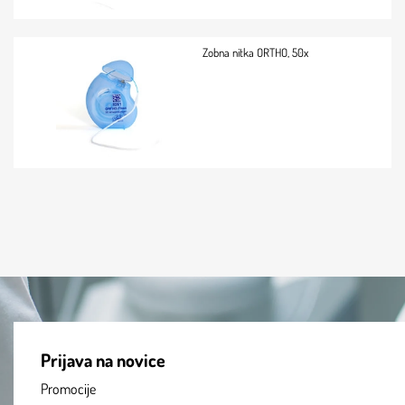
Zobna nitka ORTHO, 50x
Prijava na novice
Promocije