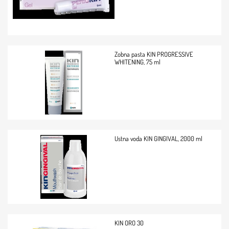
Zobna pasta KIN PROGRESSIVE
WHITENING, 75 ml
Ustna voda KIN GINGIVAL, 2000 ml
KIN ORO 30