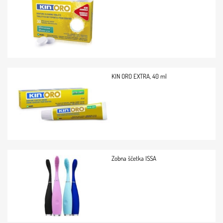
KIN ORO EXTRA, 40 ml
Zobna ščetka ISSA