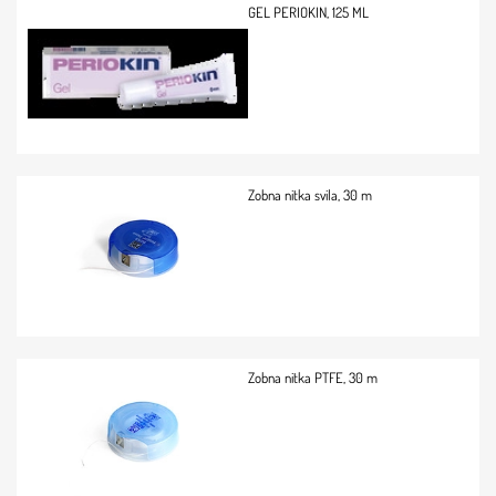
GEL PERIOKIN, 125 ML
Zobna nitka svila, 30 m
Zobna nitka PTFE, 30 m