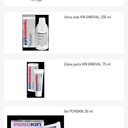
Ustna voda KIN GINGIVAL, 250 ml
Zobna pasta KIN GINGIVAL, 75 ml
Gel PERIOKIN, 30 ml