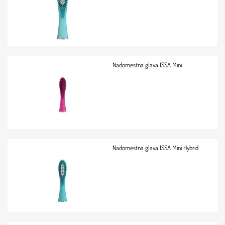
Nadomestna glava ISSA Mini
Nadomestna glava ISSA Mini Hybrid