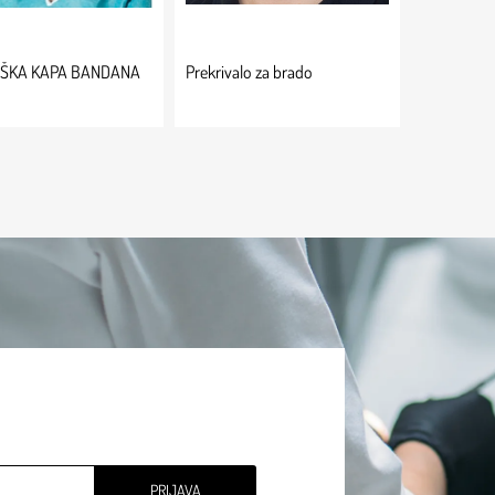
RŠKA KAPA BANDANA
Prekrivalo za brado
PRIJAVA