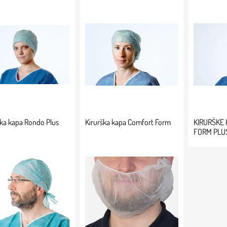
ška kapa Rondo Plus
Kirurška kapa Comfort Form
KIRURŠKE
FORM PLU