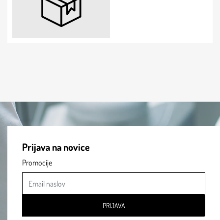
Prijava na novice
Promocije
PRIJAVA