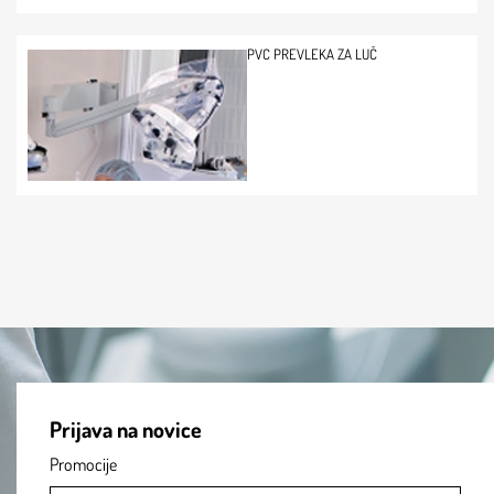
PVC PREVLEKA ZA LUČ
Prijava na novice
Promocije