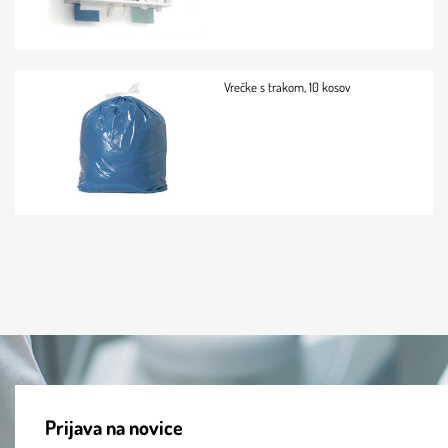
Vrečke s trakom, 10 kosov
Prijava na novice