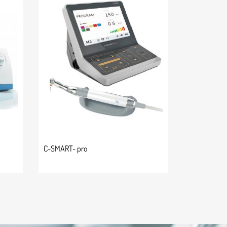
C-SMART- pro