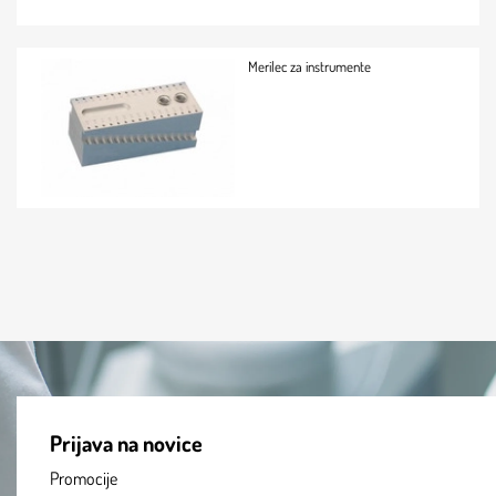
Merilec za instrumente
Prijava na novice
Promocije