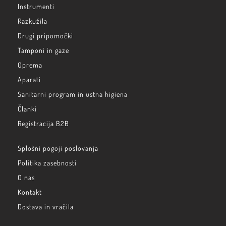
Instrumenti
Razkužila
Drugi pripomočki
Tamponi in gaze
Oprema
Aparati
Sanitarni program in ustna higiena
Članki
Registracija B2B
Splošni pogoji poslovanja
Politika zasebnosti
O nas
Kontakt
Dostava in vračila