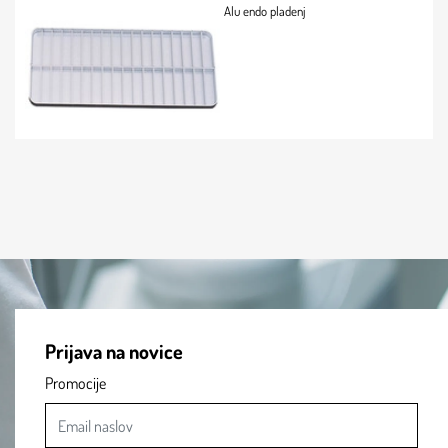
Alu endo pladenj
Prijava na novice
Promocije