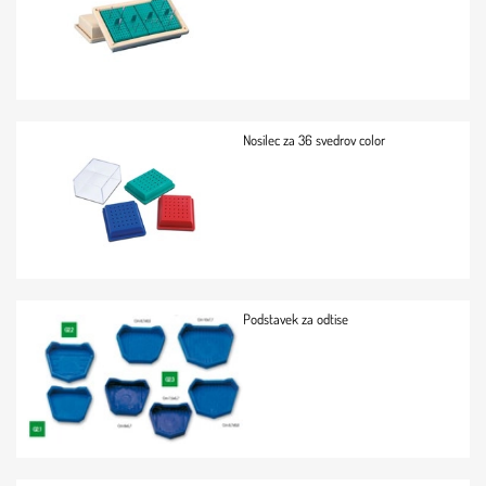
Nosilec za 36 svedrov color
Podstavek za odtise