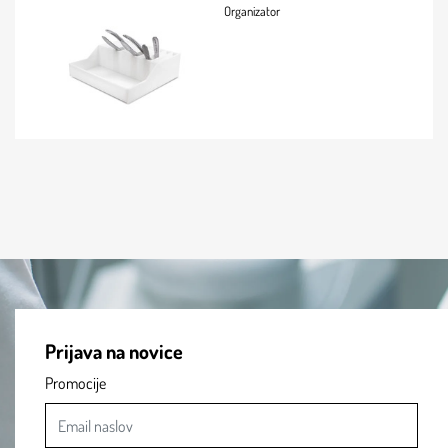
Organizator
Prijava na novice
Promocije