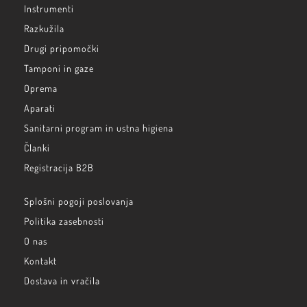
Instrumenti
Razkužila
Drugi pripomočki
Tamponi in gaze
Oprema
Aparati
Sanitarni program in ustna higiena
Članki
Registracija B2B
Splošni pogoji poslovanja
Politika zasebnosti
O nas
Kontakt
Dostava in vračila