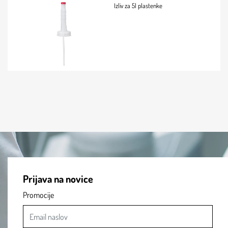
Izliv za 5l plastenke
Prijava na novice
Promocije