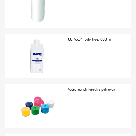
CUTASEPT colorfree, 1000 ml
Večnamenski lonček s pokrovom