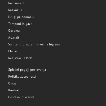
Instrumenti
Razkužila
Drugi pripomočki
Tamponi in gaze
Oprema
Aparati
Sanitarni program in ustna higiena
Članki
Registracija B2B
Splošni pogoji poslovanja
Politika zasebnosti
O nas
Kontakt
Dostava in vračila