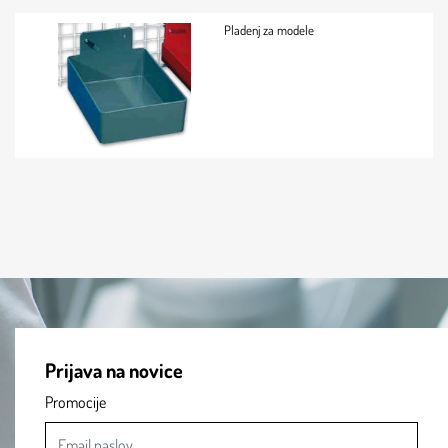
Pladenj za modele
Prijava na novice
Promocije